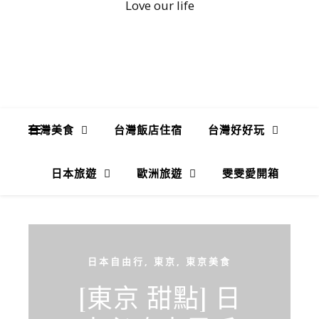
Love our life
台灣美食
台灣飯店住宿
台灣好好玩
日本旅遊
歐洲旅遊
雯雯愛開箱
日本自由行
,
東京
,
東京美食
[東京 甜點] 日