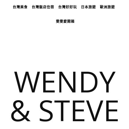
台灣美食
台灣飯店住宿
台灣好好玩
日本旅遊
歐洲旅遊
雯雯愛開箱
WENDY
& STEVE