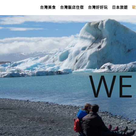
台灣美食
台灣飯店住宿
台灣好好玩
日本旅遊
歐
WE