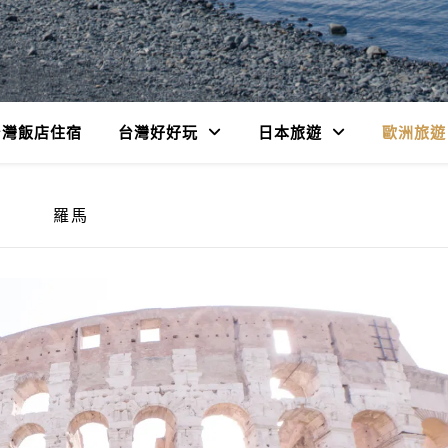
台灣飯店住宿
台灣好好玩
日本旅遊
歐洲旅遊
羅馬