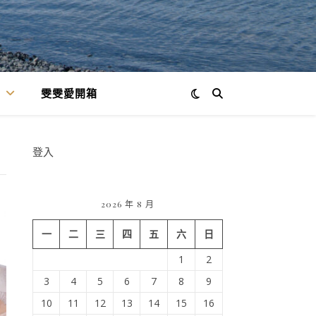
雯雯愛開箱
登入
2026 年 8 月
一
二
三
四
五
六
日
1
2
3
4
5
6
7
8
9
10
11
12
13
14
15
16