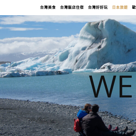
台灣美食
台灣飯店住宿
台灣好好玩
日本旅遊
歐
WE