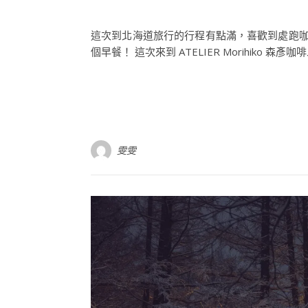
這次到北海道旅行的行程有點滿，喜歡到處跑咖
個早餐！ 這次來到 ATELIER Morihiko 
雯雯