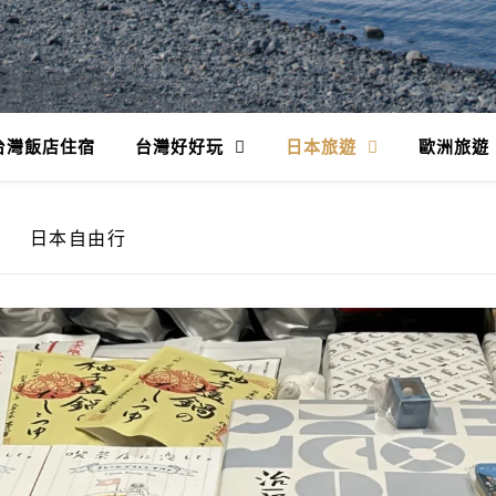
台灣飯店住宿
台灣好好玩
日本旅遊
歐洲旅遊
日本自由行