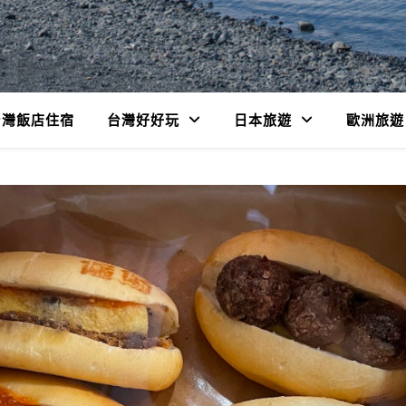
台灣飯店住宿
台灣好好玩
日本旅遊
歐洲旅遊