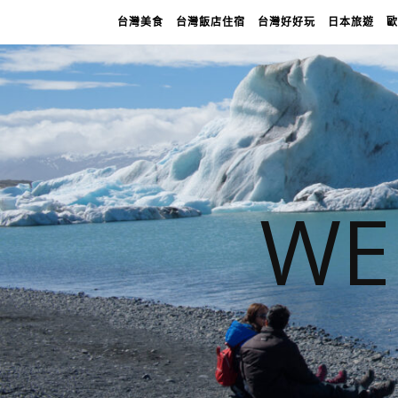
台灣美食
台灣飯店住宿
台灣好好玩
日本旅遊
歐
WE