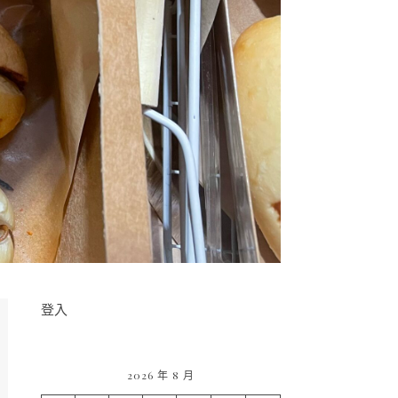
登入
2026 年 8 月