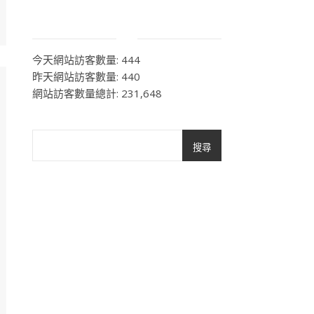
今天網站訪客數量:
444
昨天網站訪客數量:
440
網站訪客數量總計:
231,648
搜尋