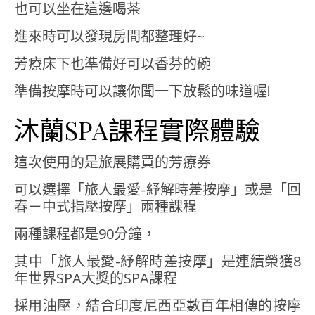
也可以坐在這邊喝茶
進來時可以發現房間都整理好~
芳療床下也準備好可以香芬的碗
準備按摩時可以讓你聞一下放鬆的味道喔!
沐蘭SPA課程實際體驗
這次使用的是旅展購買的芳療券
可以選擇「旅人最愛-紓解時差按摩」或是「回
春－中式指壓按摩」兩種課程
兩種課程都是90分鐘，
其中「旅人最愛-紓解時差按摩」是連續榮獲8
年世界SPA大獎的SPA課程
採用油壓，結合印度尼西亞數百年相傳的按摩