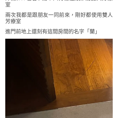
室
兩次我都是跟朋友一同前來，剛好都使用雙人
芳療室
進門前地上還刻有這間房間的名字「蘭」