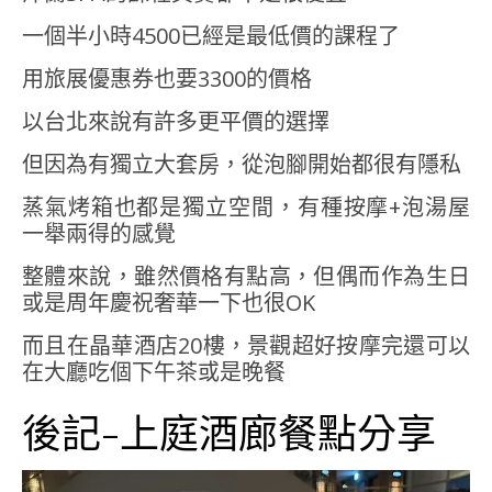
一個半小時4500已經是最低價的課程了
用旅展優惠券也要3300的價格
以台北來說有許多更平價的選擇
但因為有獨立大套房，從泡腳開始都很有隱私
蒸氣烤箱也都是獨立空間，有種按摩+泡湯屋
一舉兩得的感覺
整體來說，雖然價格有點高，但偶而作為生日
或是周年慶祝奢華一下也很OK
而且在晶華酒店20樓，景觀超好按摩完還可以
在大廳吃個下午茶或是晚餐
後記-上庭酒廊餐點分享