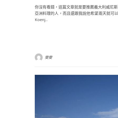
你沒有看錯，這篇文章就是要推薦義大利威尼斯
亞洲料理的人，而且還跟我說他希望兩天就可以
Koenj...
雯雯