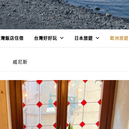
台灣飯店住宿
台灣好好玩
日本旅遊
歐洲旅遊
威尼斯