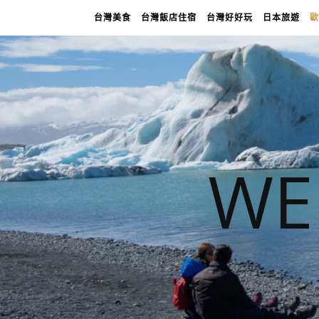
台灣美食
台灣飯店住宿
台灣好好玩
日本旅遊
歐
WE