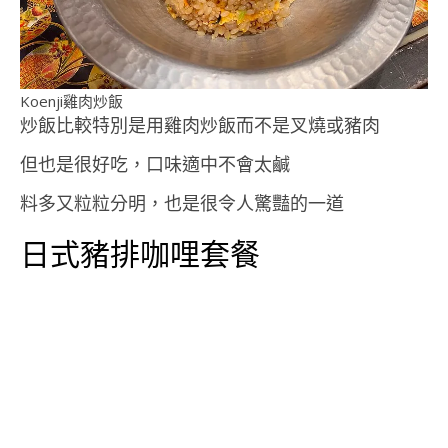
Koenji雞肉炒飯
炒飯比較特別是用雞肉炒飯而不是叉燒或豬肉
但也是很好吃，口味適中不會太鹹
料多又粒粒分明，也是很令人驚豔的一道
日式豬排咖哩套餐