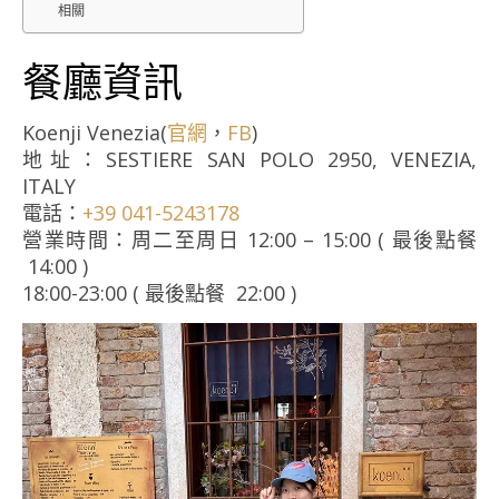
相關
餐廳資訊
Koenji Venezia(
官網
，
FB
)
地址：SESTIERE SAN POLO 2950, VENEZIA,
ITALY
電話：
+39 041-5243178
營業時間：周二至周日 12:00 – 15:00 ( 最後點餐
14:00 )
18:00-23:00 ( 最後點餐 22:00 )