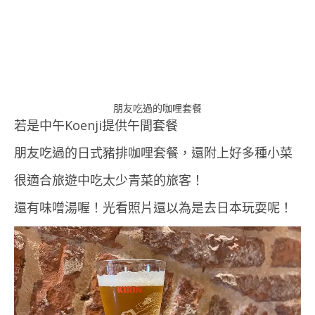
朋友吃過的咖哩套餐
若是中午Koenji提供午間套餐
朋友吃過的日式豬排咖哩套餐，還附上好多種小菜
很適合旅遊中吃太少青菜的旅客！
還有味噌湯喔！光看照片還以為是去日本玩耍呢！