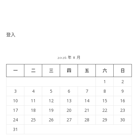
登入
2026 年 8 月
一
二
三
四
五
六
日
1
2
3
4
5
6
7
8
9
10
11
12
13
14
15
16
17
18
19
20
21
22
23
24
25
26
27
28
29
30
31