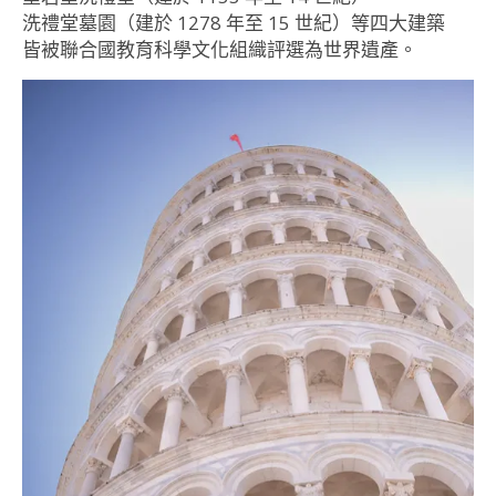
洗禮堂墓園（建於 1278 年至 15 世紀）等四大建築
皆被聯合國教育科學文化組織評選為世界遺產。