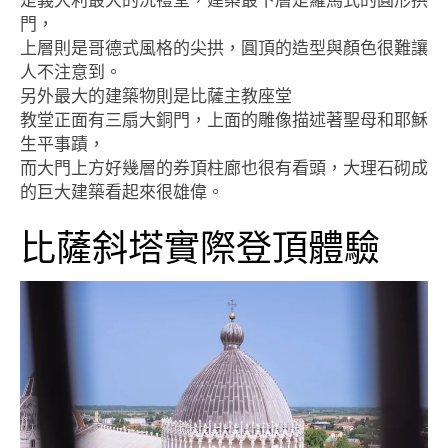
門，
上層則是哥德式風格的尖拱，圓頂的造型與顏色很難讓
人不注意到。
另外最大的建築物則是比薩主教座堂
教堂正面有三扇大銅門，上面的雕像描述著聖母和耶穌
生平事蹟，
而大門上方好幾層的券頂柱廊也很有看頭，大理石砌成
的巨大建築看起來很雄偉。
比薩斜塔實際登頂體驗