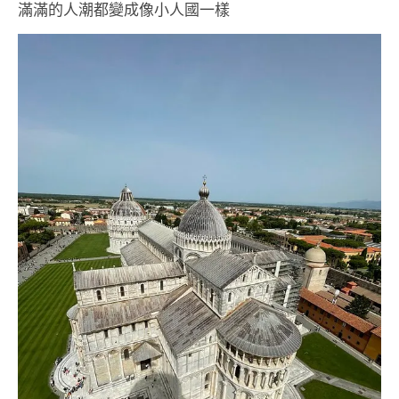
滿滿的人潮都變成像小人國一樣