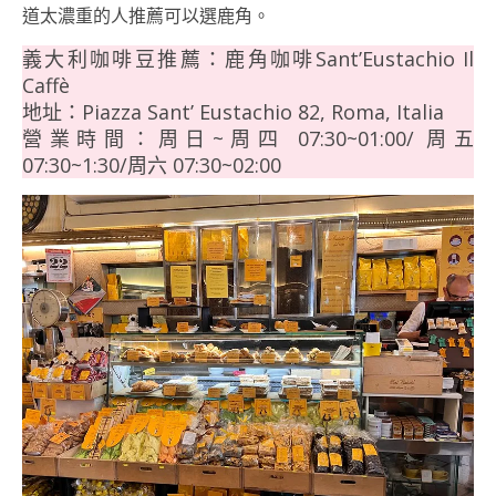
道太濃重的人推薦可以選鹿角。
義大利咖啡豆推薦：鹿角咖啡Sant’Eustachio Il
Caffè
地址：Piazza Sant’ Eustachio 82, Roma, Italia
營業時間：周日~周四 07:30~01:00/ 周五
07:30~1:30/周六 07:30~02:00