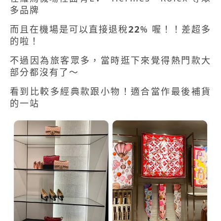
多品牌
而且在機場是可以直接退稅
22
% 喔！！差超多
的啦！
不過因為旅客眾多，當時逛下來覺得熱門款大
部分都沒有了～
看到比較多經典款跟小物！適合當作最後補貨
的一站