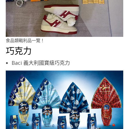
食品類戰利品一覽！
巧克力
Baci 義大利國寶級巧克力