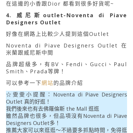
在這邊的小香跟Dior 都看到很多好貨呢~
4. 威尼斯outlet-Noventa di Piave
Designers Outlet
好像在網路上比較少人提到這個Outlet
Noventa di Piave Designers Outlet 在
米蘭跟威尼斯中間
品牌超級多，有BV、Fendi、Gucci、Paul
Smith、Prada等牌！
可以參考一下
網站
的品牌介紹
☆雯雯小提醒：Noventa di Piave Designers
Outlet 真的好逛！
我們後來也有去佛羅倫斯 the Mall 逛逛
雖然品牌也很多，但品項沒有Noventa di Piave
Designers Outlet多！
推薦大家可以來逛逛～不過要多抓點時間，免得逛