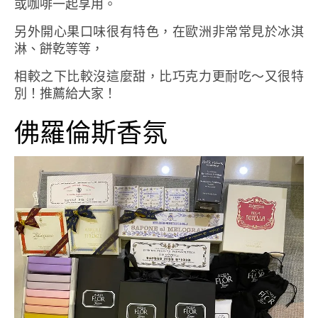
或咖啡一起享用。
另外開心果口味很有特色，在歐洲非常常見於冰淇
淋、餅乾等等，
相較之下比較沒這麼甜，比巧克力更耐吃～又很特
別！推薦給大家！
佛羅倫斯香氛