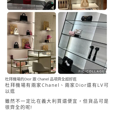
杜拜機場的Dior 跟 Chanel 品項齊全超好逛
杜拜機場有兩家Chanel、兩家Dior還有LV可
以逛
雖然不一定比在義大利買還便宜，但貨品可是
很齊全的呢!