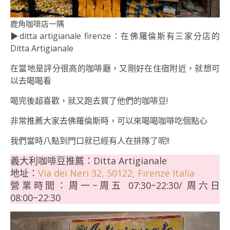
鹿角咖啡店一隅
▶ditta artigianale firenze：在佛羅倫斯有三家分店的
Ditta Artigianale
在當地是評分很高的咖啡廳，又剛好在住宿附近，就想可
以去喝喝看
喝完後超喜歡，就又跑去買了他們的咖啡豆!
非常推薦大家去佛羅倫斯時，可以來喝喝咖啡吃個點心
我們當時八點到門口就已經有人在排隊了呢!!
義大利咖啡豆推薦：Ditta Artigianale
地址：
Via dei Neri 32, 50122, Firenze Italia
營業時間：周一~周五 07:30~22:30/ 周六日
08:00~22:30