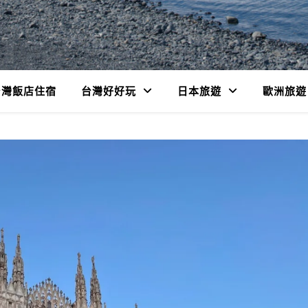
台灣飯店住宿
台灣好好玩
日本旅遊
歐洲旅遊