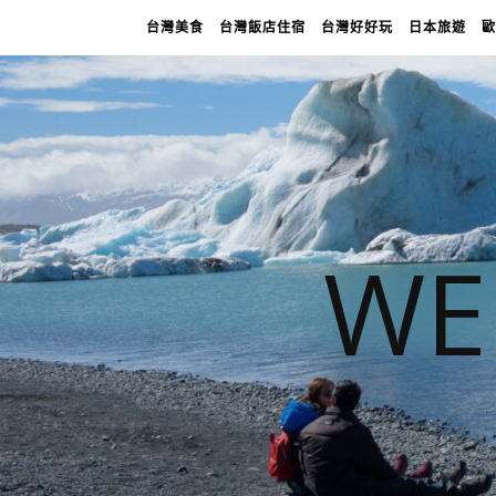
台灣美食
台灣飯店住宿
台灣好好玩
日本旅遊
歐
WE