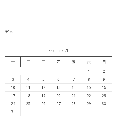
登入
2026 年 8 月
一
二
三
四
五
六
日
1
2
3
4
5
6
7
8
9
10
11
12
13
14
15
16
17
18
19
20
21
22
23
24
25
26
27
28
29
30
31