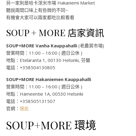
另一家則是哈卡涅米市場 Hakaniemi Market
聽說兩間口味上有些微的不同~
有機會大家可以兩家都吃比較看看
SOUP + MORE 店家資訊
SOUP+MORE Vanha Kauppahalli
(老農貿市場)
營業時間：11:00 – 16:00 ( 週日公休 )
地點：Eteläranta 1, 00130 Helsinki, 芬蘭
電話：+358504130805
SOUP+MORE Hakaniemen Kauppahalli
營業時間：11:00 – 16:00 ( 週日公休 )
地點：Hämeentie 1A, 00530 Helsinki
電話：+358505131507
官網：
按此
SOUP+MORE 環境