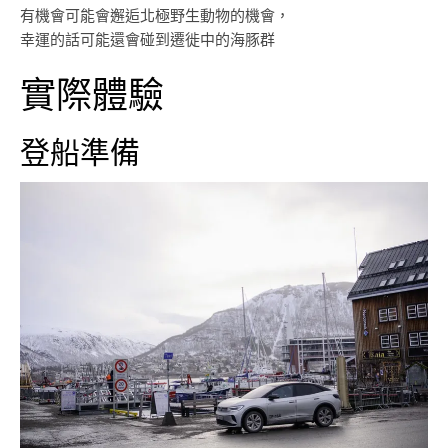
有機會可能會邂逅北極野生動物的機會，
幸運的話可能還會碰到遷徙中的海豚群
實際體驗
登船準備