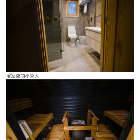
浴室空間不算大