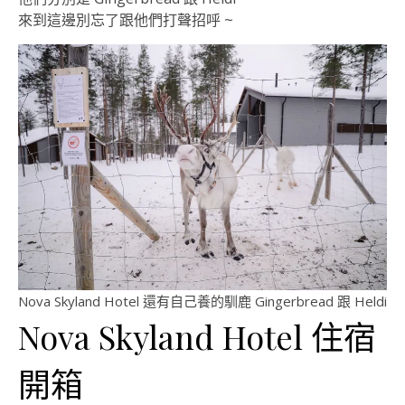
來到這邊別忘了跟他們打聲招呼 ~
Nova Skyland Hotel 還有自己養的馴鹿 Gingerbread 跟 Heldi
Nova Skyland Hotel 住宿
開箱