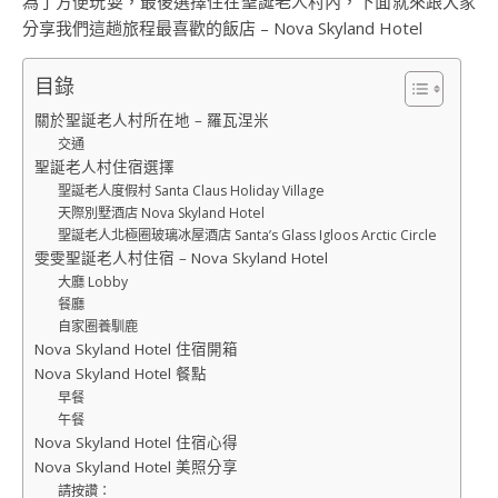
為了方便玩耍，最後選擇住在聖誕老人村內，下面就來跟大家
分享我們這趟旅程最喜歡的飯店 – Nova Skyland Hotel
目錄
關於聖誕老人村所在地 – 羅瓦涅米
交通
聖誕老人村住宿選擇
聖誕老人度假村 Santa Claus Holiday Village
天際別墅酒店 Nova Skyland Hotel
聖誕老人北極圈玻璃冰屋酒店 Santa’s Glass Igloos Arctic Circle
雯雯聖誕老人村住宿 – Nova Skyland Hotel
大廳 Lobby
餐廳
自家圈養馴鹿
Nova Skyland Hotel 住宿開箱
Nova Skyland Hotel 餐點
早餐
午餐
Nova Skyland Hotel 住宿心得
Nova Skyland Hotel 美照分享
請按讚：