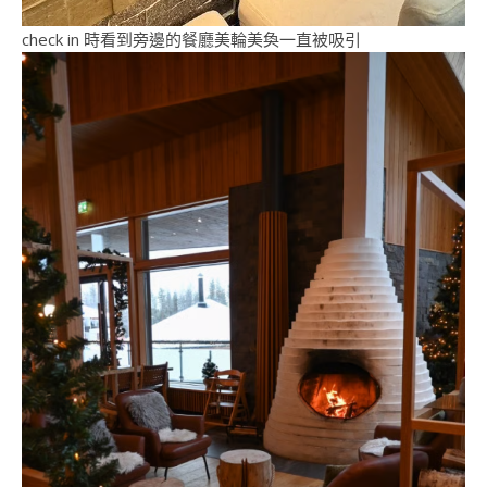
check in 時看到旁邊的餐廳美輪美奐一直被吸引