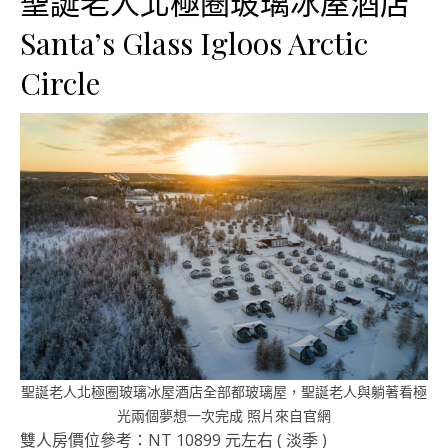
聖誕老人北極圈玻璃冰屋酒店
Santa’s Glass Igloos Arctic
Circle
聖誕老人北極圈玻璃冰屋酒店全部都玻璃屋，聖誕老人與躺著看極
光兩個夢想一次完成 照片來自官網
雙人房價位參考：NT 10899 元左右 ( 淡季 )