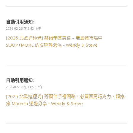
自動引用通知:
2026-02-26 在 2:42 下午
[2025 北歐追極光] 赫爾辛基美食 – 老農貿市場中
SOUP+MORE 的暖呼呼濃湯 - Wendy & Steve
自動引用通知:
2026-07-17 在 11:58 上午
[2025 北歐追極光] 芬蘭伴手禮開箱，必買國民巧克力、超療
癒 Moomin 週邊分享 - Wendy & Steve