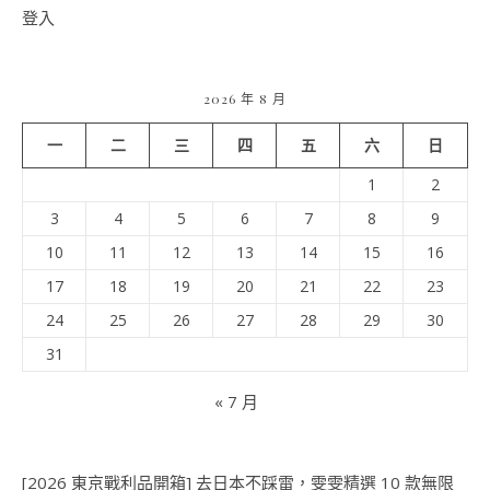
登入
2026 年 8 月
一
二
三
四
五
六
日
1
2
3
4
5
6
7
8
9
10
11
12
13
14
15
16
17
18
19
20
21
22
23
24
25
26
27
28
29
30
31
« 7 月
[2026 東京戰利品開箱] 去日本不踩雷，雯雯精選 10 款無限