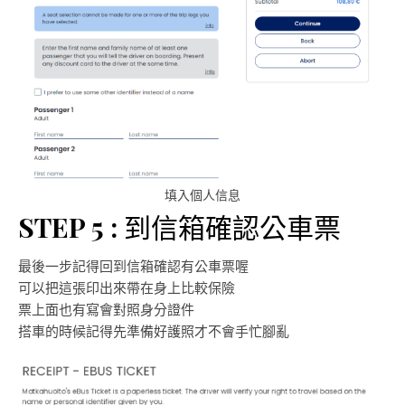
填入個人信息
STEP 5 :
到信箱確認公車票
最後一步記得回到信箱確認有公車票喔
可以把這張印出來帶在身上比較保險
票上面也有寫會對照身分證件
搭車的時候記得先準備好護照才不會手忙腳亂