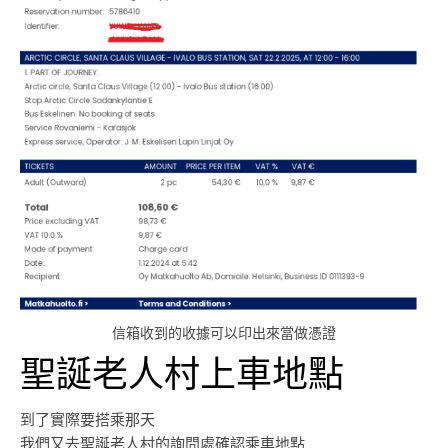
信箱收到的收據可以印出來當做憑證
聖誕老人村上車地點
到了實際要搭乘那天
我們又去聖誕老人村的詢問處確認乘車地點