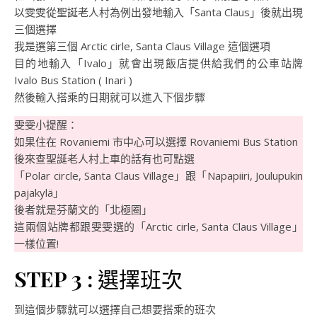
以雯雯從聖誕老人村為例出發地輸入「Santa Claus」後就出現
三個選擇
我是選第三個 Arctic cirle, Santa Claus Village 這個選項
目的地輸入「Ivalo」就會出現飯店提供給我們的公車站牌
Ivalo Bus Station ( Inari )
然後輸入搭乘的日期就可以進入下個步驟
雯雯小提醒：
如果住在 Rovaniemi 市中心可以選擇 Rovaniemi Bus Station
後來查聖誕老人村上車的話有也可點選
「Polar circle, Santa Claus Village」跟「Napapiiri, Joulupukin
pajakylä」
後者就是芬蘭文的「北極圈」
這兩個站牌都跟雯雯選的「Arctic cirle, Santa Claus Village」
一樣位置!
STEP 3 :
選擇班次
到這個步驟就可以選擇自己想要搭乘的班次