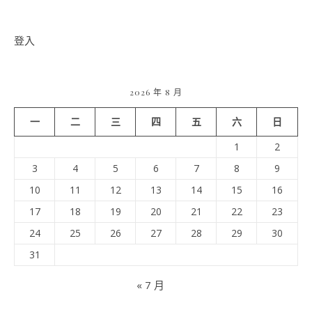
登入
2026 年 8 月
一
二
三
四
五
六
日
1
2
3
4
5
6
7
8
9
10
11
12
13
14
15
16
17
18
19
20
21
22
23
24
25
26
27
28
29
30
31
« 7 月