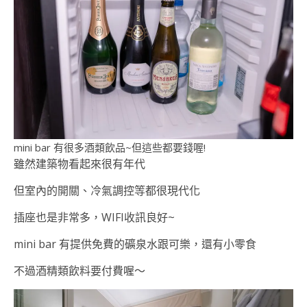
mini bar 有很多酒類飲品~但這些都要錢喔!
雖然建築物看起來很有年代
但室內的開關、冷氣調控等都很現代化
插座也是非常多，WIFI收訊良好~
mini bar 有提供免費的礦泉水跟可樂，還有小零食
不過酒精類飲料要付費喔～