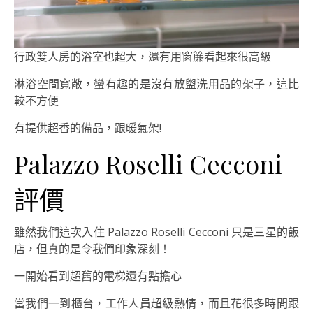
行政雙人房的浴室也超大，還有用窗簾看起來很高級
淋浴空間寬敞，蠻有趣的是沒有放盥洗用品的架子，這比
較不方便
有提供超香的備品，跟暖氣架!
Palazzo Roselli Cecconi
評價
雖然我們這次入住 Palazzo Roselli Cecconi 只是三星的飯
店，但真的是令我們印象深刻！
一開始看到超舊的電梯還有點擔心
當我們一到櫃台，工作人員超級熱情，而且花很多時間跟