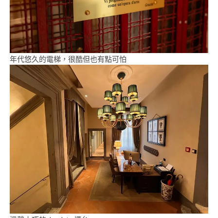
年代悠久的電梯，很酷但也有點可怕