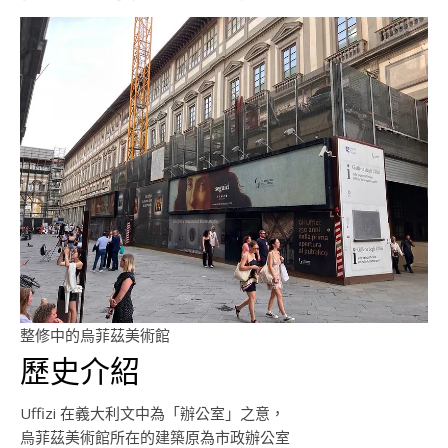
整修中的烏菲茲美術館
歷史介紹
Uffizi 在義大利文中為「辦公室」之意，
烏菲茲美術館所在的建築原為市政辦公室