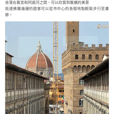
坐落在舊宮和阿諾河之間，可以欣賞到舊橋的美景
抵達佛羅倫薩的遊客可以從市中心的各個地點輕鬆步行至畫
廊。