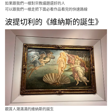
如果跟我們一樣對宗教議題還好的人
可以跟我們一樣走把下面必看作品看完的快速路線
波提切利的《維納斯的誕生》
觀賞人潮滿滿的維納斯的誕生