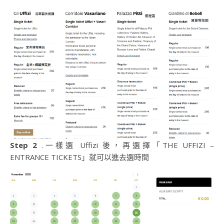
Step 2
.一樣選 Uffizi 後，再選擇「THE UFFIZI –
ENTRANCE TICKETS」就可以進去選時間