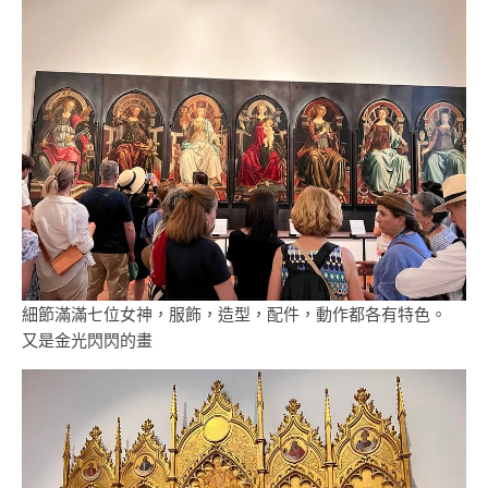
細節滿滿七位女神，服飾，造型，配件，動作都各有特色。
又是金光閃閃的畫