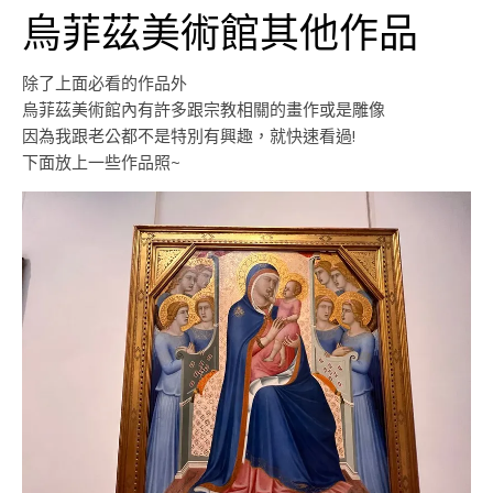
烏菲茲美術館其他作品
除了上面必看的作品外
烏菲茲美術館內有許多跟宗教相關的畫作或是雕像
因為我跟老公都不是特別有興趣，就快速看過!
下面放上一些作品照~