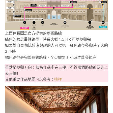
上面這張圖是官方提供的參觀路線
綠色的線是最短路徑，時長大概 1.5 HR 可以參觀完
如果對自畫像比較沒興趣的人可以選，紅色路徑參觀時間大約
2 小時
橘色路徑是完整參觀路線，至少需要 3 小時才能參觀完
重點是參觀方向：知名作品多在三樓，不管哪個路線都要先上
去三樓!!
其他重要作品地圖可以參考：
這裡