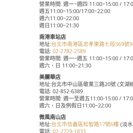
營業時間: 週一~週四 11:00~15:00 / 17:0
週五11:00~15:00/17:00~22:00
週六11:00~22:00
週日11:00~21:30
南港車站店
地址:
台北市南港區忠孝東路七段369號9
電話:
0
2-2782-2589
營業時間: 週一~週五 11:00~15:00 / 17:0
週六、日 11:00~21:30
美麗華店
地址:台北市中山區敬業三路20號 (文湖
電話: 02-852-6389
營業時間: 週一至週五11:00-15:00 / 17:
週六、日及例假日11:00~22:00
微風南山店
地址:
台北市信義區松智路17號6樓
(淡水
電話:
02-2729-1833