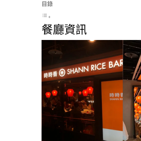
目錄
餐廳資訊