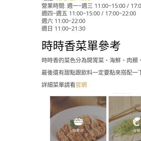
營業時間: 週一~週三 11:00~15:00 / 17:0
週四~週五 11:00~15:00 / 17:00~22:00
週六 11:00~22:00
週日 11:00~21:30
時時香菜單參考
時時香的菜色分為開胃菜、海鮮、肉類
最後還有甜點跟飲料一定要點來搭配一
詳細菜單請看
官網