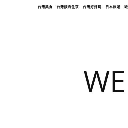
台灣美食
台灣飯店住宿
台灣好好玩
日本旅遊
歐
WE