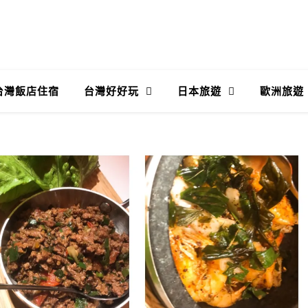
台灣飯店住宿
台灣好好玩
日本旅遊
歐洲旅遊