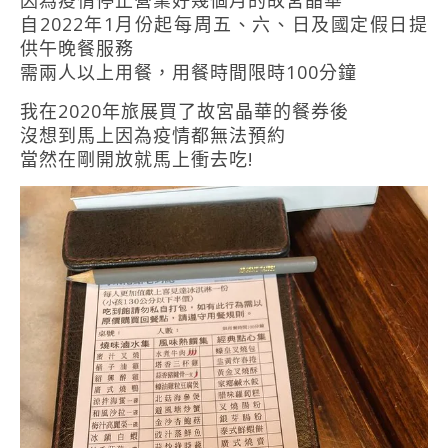
自2022年1月份起每周五、六、日及國定假日提
供午晚餐服務
需兩人以上用餐，用餐時間限時100分鐘
我在2020年旅展買了故宮晶華的餐券後
沒想到馬上因為疫情都無法預約
當然在剛開放就馬上衝去吃!