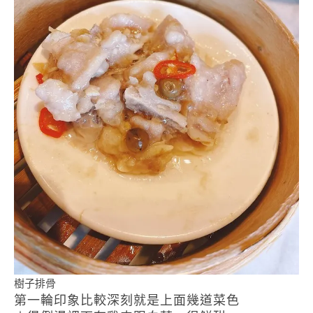
樹子排骨
第一輪印象比較深刻就是上面幾道菜色