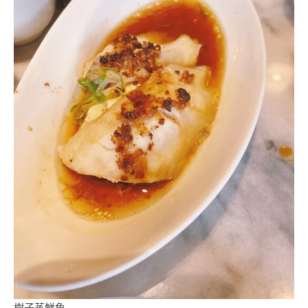
樹子蒸鮮魚