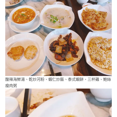
酸辣海鮮湯、乾炒河粉、蝦仁炒飯、泰式蝦餅、三杯雞、鮑絲
瘦肉粥