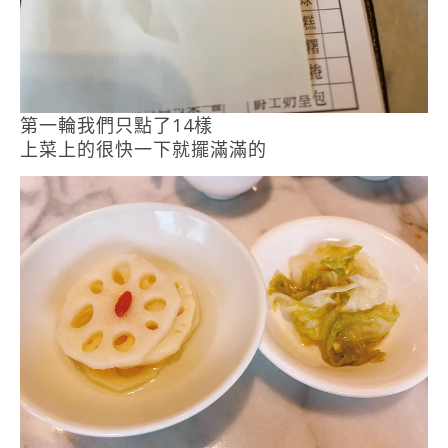
第一輪我們只點了14樣
上菜上的很快一下就擺滿滿的