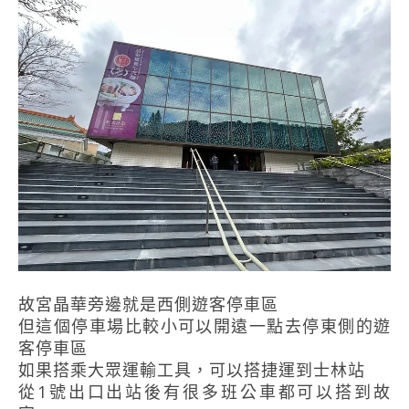
故宮晶華旁邊就是西側遊客停車區
但這個停車場比較小可以開遠一點去停東側的遊
客停車區
如果搭乘大眾運輸工具，可以搭捷運到士林站
從1號出口出站後有很多班公車都可以搭到故