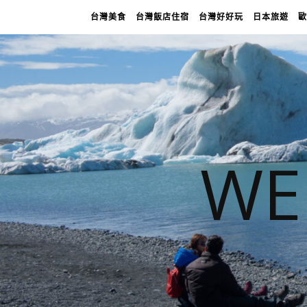
台灣美食
台灣飯店住宿
台灣好好玩
日本旅遊
歐
WE