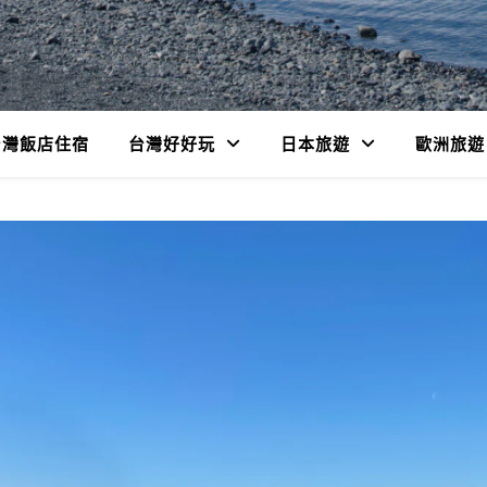
台灣飯店住宿
台灣好好玩
日本旅遊
歐洲旅遊