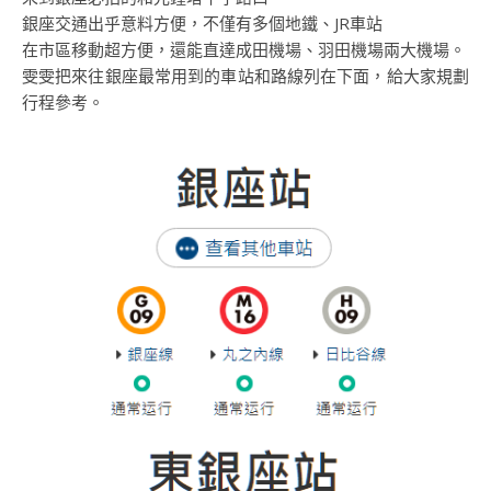
銀座交通出乎意料方便，不僅有多個地鐵、JR車站
在市區移動超方便，還能直達成田機場、羽田機場兩大機場。
雯雯把來往銀座最常用到的車站和路線列在下面，給大家規劃
行程參考。