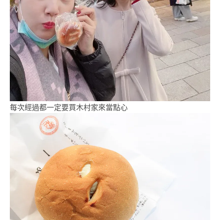
每次經過都一定要買木村家來當點心