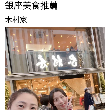
銀座美食推薦
木村家