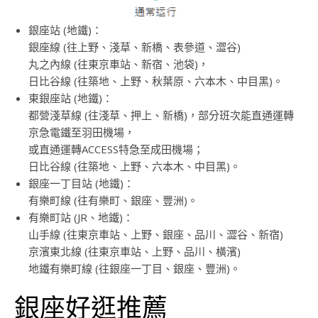
銀座站 (地鐵)：
銀座線 (往上野、淺草、新橋、表參道、澀谷)
丸之內線 (往東京車站、新宿、池袋)，
日比谷線 (往築地、上野、秋葉原、六本木、中目黑)。
東銀座站 (地鐵)：
都營淺草線 (往淺草、押上、新橋)，部分班次能直通運轉
京急電鐵至羽田機場，
或直通運轉ACCESS特急至成田機場；
日比谷線 (往築地、上野、六本木、中目黑)。
銀座一丁目站 (地鐵)：
有樂町線 (往有樂町、銀座、豐洲)。
有樂町站 (JR、地鐵)：
山手線 (往東京車站、上野、銀座、品川、澀谷、新宿)
京濱東北線 (往東京車站、上野、品川、橫濱)
地鐵有樂町線 (往銀座一丁目、銀座、豐洲)。
銀座好逛推薦