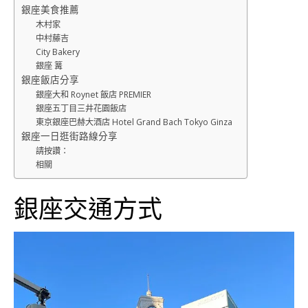
銀座美食推薦
木村家
中村藤吉
City Bakery
銀座 篝
銀座飯店分享
銀座大和 Roynet 飯店 PREMIER
銀座五丁目三井花園飯店
東京銀座巴赫大酒店 Hotel Grand Bach Tokyo Ginza
銀座一日逛街路線分享
請按讚：
相關
銀座交通方式