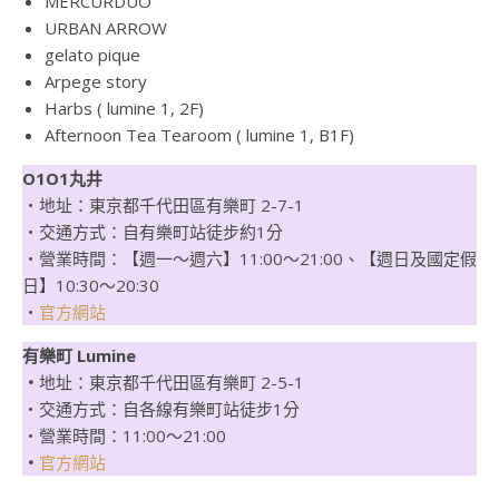
MERCURDUO
URBAN ARROW
gelato pique
Arpege story
Harbs ( lumine 1, 2F)
Afternoon Tea Tearoom ( lumine 1, B1F)
O1O1丸井
・地址：東京都千代田區有樂町 2-7-1
・交通方式：自有樂町站徒步約1分
・營業時間：【週一～週六】11:00～21:00、【週日及國定假
日】10:30～20:30
・
官方網站
有樂町 Lumine
・
地址：東京都千代田區有樂町 2-5-1
・交通方式：自各線有樂町站徒步1分
・營業時間：11:00～21:00
・
官方網站