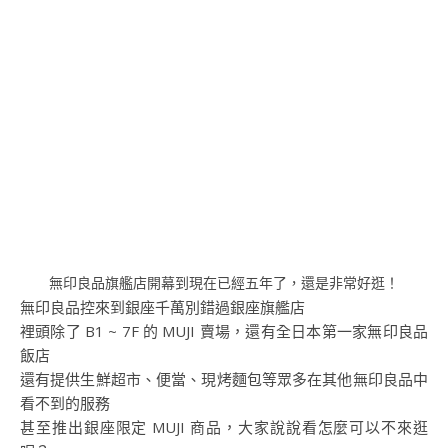
無印良品旗艦店開幕到現在已經五年了，還是非常好逛！
無印良品控來到銀座千萬別錯過銀座旗艦店
裡頭除了 B1 ~ 7F 的 MUJI 賣場，還有全日本第一家無印良品
飯店
還有提供生鮮超市、便當、現烤麵包等眾多在其他無印良品中
看不到的服務
甚至推出銀座限定 MUJI 商品，大家說說看怎麼可以不來逛