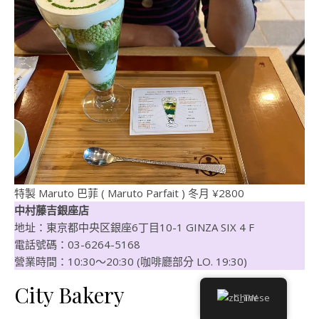
特製 Maruto 巴菲 ( Maruto Parfait ) 冬月 ¥2800
中村藤吉銀座店
地址：東京都中央区銀座6丁目10-1 GINZA SIX 4 F
電話號碼：03-6264-5168
營業時間：10:30〜20:30 (咖啡廳部分 LO. 19:30)
City Bakery
Chinese