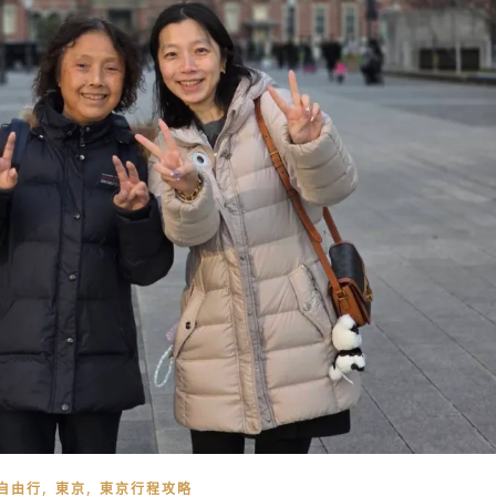
,
,
自由行
東京
東京行程攻略