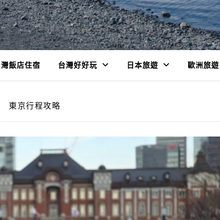
台灣飯店住宿
台灣好好玩
日本旅遊
歐洲旅遊
東京行程攻略