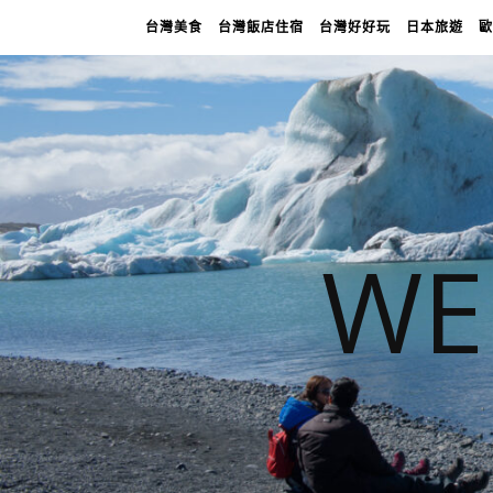
台灣美食
台灣飯店住宿
台灣好好玩
日本旅遊
歐
WE