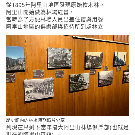
從1895年阿里山地區發現原始檜木林，
阿里山開始做為林場經營，
當時為了方便林場人員出差住宿與用餐
阿里山地區的俱樂部與招待所到處林立
歷史館內的林場時期照片分享
到現在只剩下當年最大阿里山林場俱樂部(也就是
現在的阿里山賓館)