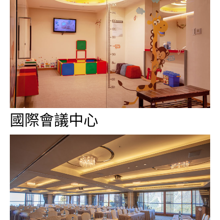
國際會議中心