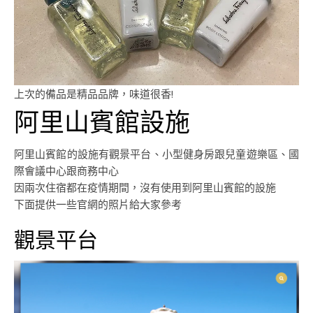
上次的備品是精品品牌，味道很香!
阿里山賓館設施
阿里山賓館的設施有觀景平台、小型健身房跟兒童遊樂區、國
際會議中心跟商務中心
因兩次住宿都在疫情期間，沒有使用到阿里山賓館的設施
下面提供一些官網的照片給大家參考
觀景平台