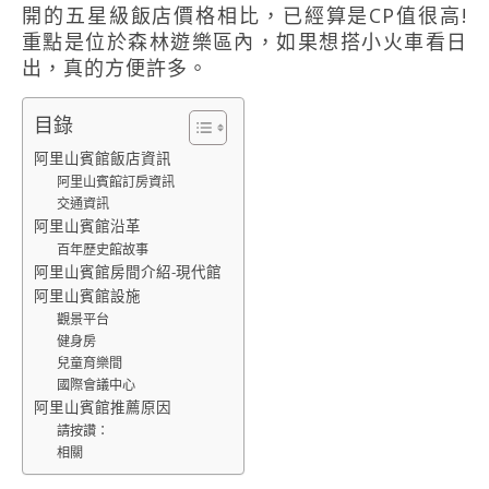
開的五星級飯店價格相比，已經算是CP值很高!
重點是位於森林遊樂區內，如果想搭小火車看日
出，真的方便許多。
目錄
阿里山賓館飯店資訊
阿里山賓館訂房資訊
交通資訊
阿里山賓館沿革
百年歷史館故事
阿里山賓館房間介紹-現代館
阿里山賓館設施
觀景平台
健身房
兒童育樂間
國際會議中心
阿里山賓館推薦原因
請按讚：
相關