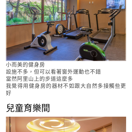
小而美的健身房
設施不多，但可以看著窗外運動也不錯
當然阿里山上的步道這麼多
我覺得用健身房的器材不如跟大自然多接觸些更
好
兒童育樂間