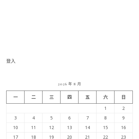
登入
2026 年 8 月
一
二
三
四
五
六
日
1
2
3
4
5
6
7
8
9
10
11
12
13
14
15
16
17
18
19
20
21
22
23