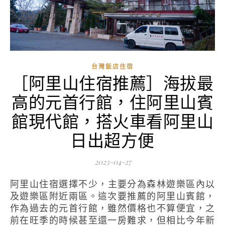
台灣飯店住宿
［阿里山住宿推薦］海拔最
高的元首行館，住阿里山賓
館現代館，搭火車看阿里山
日出超方便
2023-04-27
阿里山住宿選擇不少，主要分為森林遊樂區內以
及遊樂區附近兩區。這次要推薦的阿里山賓館，
作為過去的元首行館，雖然價格也不算便宜，之
前在旺季的時候甚至還一房難求，但相比今年新