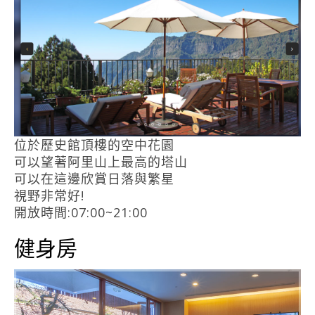
位於歷史館頂樓的空中花園
可以望著阿里山上最高的塔山
可以在這邊欣賞日落與繁星
視野非常好!
開放時間:07:00~21:00
健身房