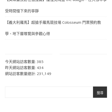
受時間慢下來的寧靜
【義大利羅馬】超搶手羅馬競技場 Colosseum 門票預約教
學、地下層導覽與參觀心得
今天網站訪客數量:
385
昨天網站訪客數量:
434
網站訪客數量總計:
231,149
搜尋