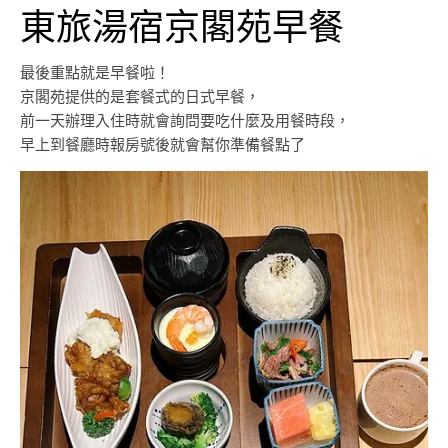
東旅湯宿京閣苑早餐
最後重點就是早餐啦！
京閣苑提供的是套餐式的日式早餐，
前一天辦理入住時就會詢問要吃什麼及用餐時段，
早上到餐廳時報房號後就會幫你準備餐點了