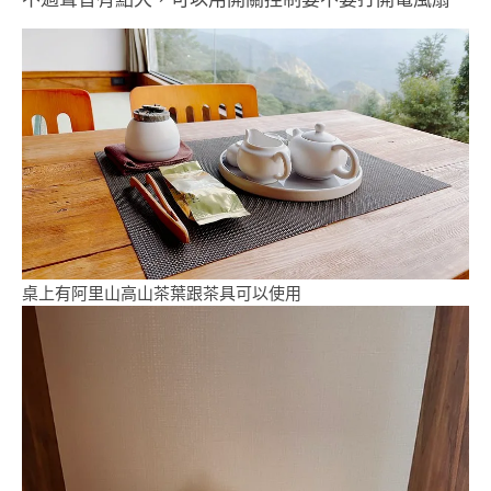
桌上有阿里山高山茶葉跟茶具可以使用