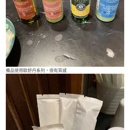
備品使用歐舒丹系列，很有質感