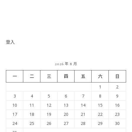
登入
2026 年 8 月
一
二
三
四
五
六
日
1
2
3
4
5
6
7
8
9
10
11
12
13
14
15
16
17
18
19
20
21
22
23
24
25
26
27
28
29
30