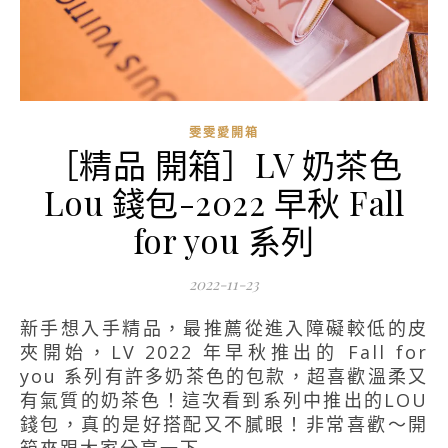
雯雯愛開箱
［精品 開箱］LV 奶茶色
Lou 錢包-2022 早秋 Fall
for you 系列
2022-11-23
新手想入手精品，最推薦從進入障礙較低的皮
夾開始，LV 2022 年早秋推出的 Fall for
you 系列有許多奶茶色的包款，超喜歡溫柔又
有氣質的奶茶色！這次看到系列中推出的LOU
錢包，真的是好搭配又不膩眼！非常喜歡～開