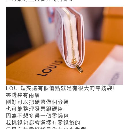
LOU 短夾還有個優點就是有很大的零錢袋!
零錢袋有兩層
剛好可以把硬幣做個分類
也可能整理發票跟硬幣
因為不想多帶一個零錢包
我挑錢包都會選擇有零錢袋的