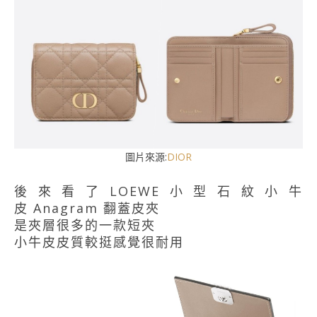
圖片來源:
DIOR
後來看了LOEWE小型石紋小牛
皮 Anagram 翻蓋皮夾
是夾層很多的一款短夾
小牛皮皮質較挺感覺很耐用