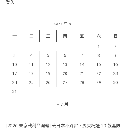
登入
2026 年 8 月
一
二
三
四
五
六
日
1
2
3
4
5
6
7
8
9
10
11
12
13
14
15
16
17
18
19
20
21
22
23
24
25
26
27
28
29
30
31
« 7 月
[2026 東京戰利品開箱] 去日本不踩雷，雯雯精選 10 款無限