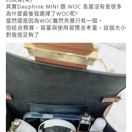
其實Dauphine MINI 跟 WOC 長度沒有差很多
為什麼最後我選擇了WOC呢?
當然還是因為WOC雖然夾層只有一個，
但結合預算、容量與使用習慣去考量，這個大小
對我很足夠了