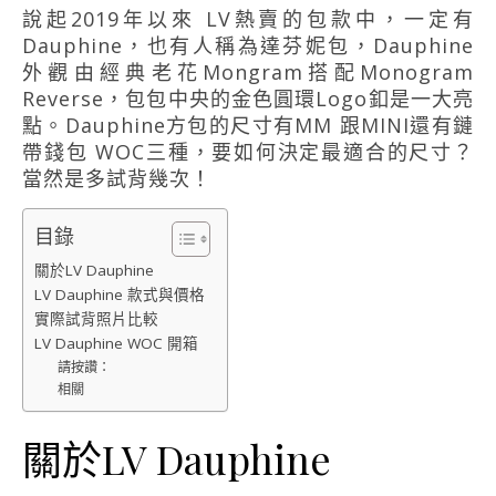
說起2019年以來 LV熱賣的包款中，一定有
Dauphine，也有人稱為達芬妮包，Dauphine
外觀由經典老花Mongram搭配Monogram
Reverse，包包中央的金色圓環Logo釦是一大亮
點。Dauphine方包的尺寸有MM 跟MINI還有鏈
帶錢包 WOC三種，要如何決定最適合的尺寸？
當然是多試背幾次！
目錄
關於LV Dauphine
LV Dauphine 款式與價格
實際試背照片比較
LV Dauphine WOC 開箱
請按讚：
相關
關於LV Dauphine