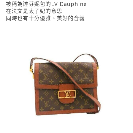
被稱為達芬妮包的LV Dauphine
在法文是太子妃的意思
同時也有十分優雅、美好的含義