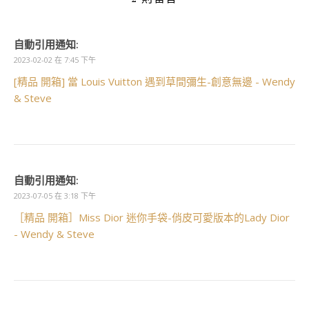
自動引用通知:
2023-02-02 在 7:45 下午
[精品 開箱] 當 Louis Vuitton 遇到草間彌生-創意無邊 - Wendy
& Steve
自動引用通知:
2023-07-05 在 3:18 下午
［精品 開箱］Miss Dior 迷你手袋-俏皮可愛版本的Lady Dior
- Wendy & Steve