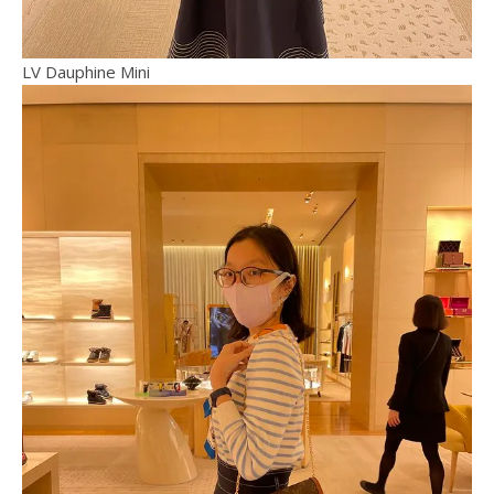
LV Dauphine Mini