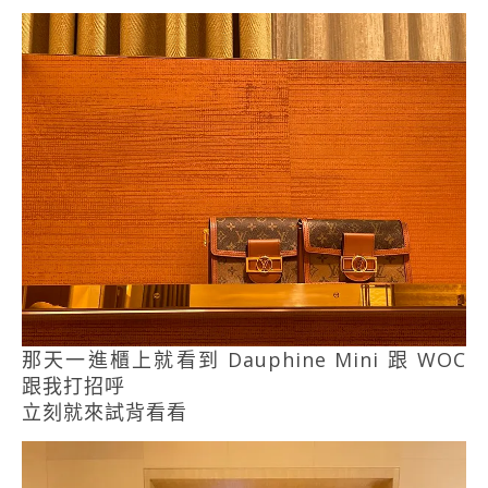
那天一進櫃上就看到 Dauphine Mini 跟 WOC
跟我打招呼
立刻就來試背看看