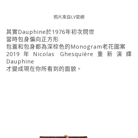
照片來自LV官網
其實Dauphine於1976年初次問世
當時包身偏向正方形
包蓋和包身都為深棕色的Monogram老花圖案
2019年Nicolas Ghesquière重新演繹
Dauphine
才變成現在你所看到的面貌。