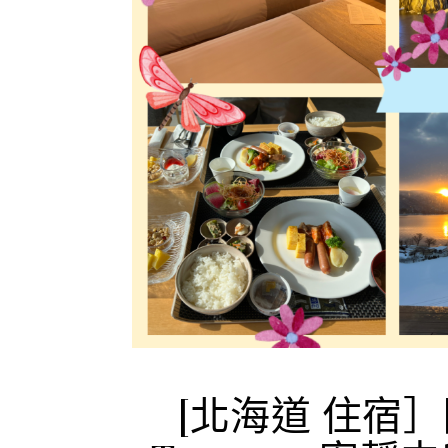
[北海道 住宿］