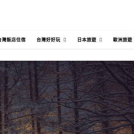
台灣飯店住宿
台灣好好玩
日本旅遊
歐洲旅遊