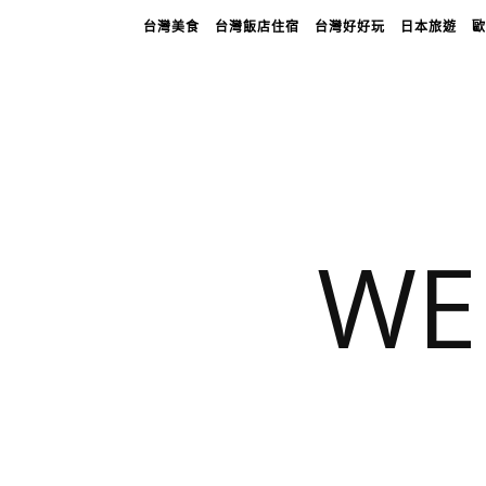
台灣美食
台灣飯店住宿
台灣好好玩
日本旅遊
歐
WE