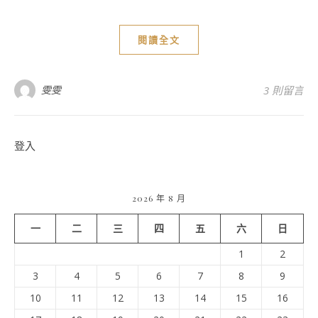
閱讀全文
雯雯
3 則留言
登入
2026 年 8 月
一
二
三
四
五
六
日
1
2
3
4
5
6
7
8
9
10
11
12
13
14
15
16